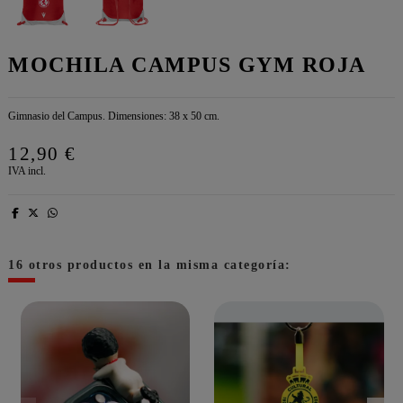
MOCHILA CAMPUS GYM ROJA
Gimnasio del Campus. Dimensiones: 38 x 50 cm.
12,90 €
IVA incl.
16 otros productos en la misma categoría: