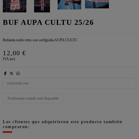
BUF AUPA CULTU 25/26
Bufanda estilo retro con serifgrafia AUPA CULTU
12,00 €
IVA incl.
Los clientes que adquirieron este producto también
compraron: