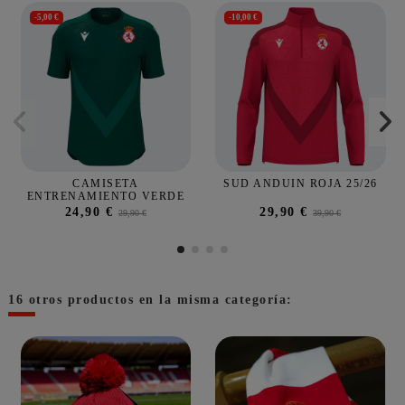
-5,00 €
-10,00 €
CAMISETA
SUD ANDUIN ROJA 25/26
ENTRENAMIENTO VERDE
24,90 €
29,90 €
29,90 €
39,90 €
16 otros productos en la misma categoría: