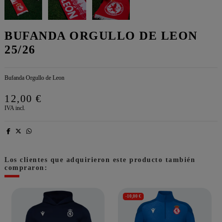
BUFANDA ORGULLO DE LEON
25/26
Bufanda Orgullo de Leon
12,00 €
IVA incl.
Los clientes que adquirieron este producto también
compraron:
-10,00 €