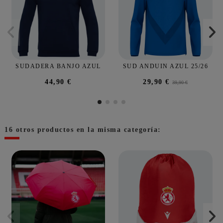
SUDADERA BANJO AZUL
SUD ANDUIN AZUL 25/26
44,90 €
29,90 €
39,90 €
16 otros productos en la misma categoría: