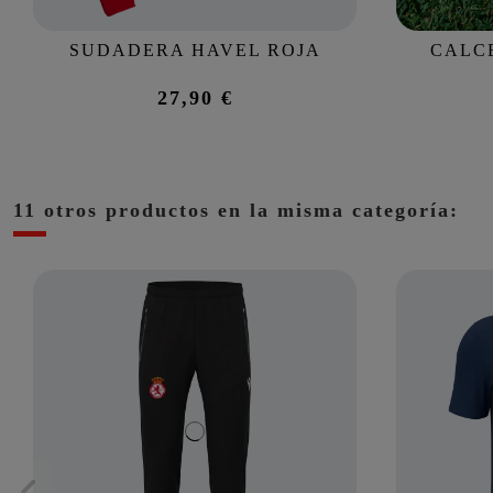
SUDADERA HAVEL ROJA
CALCE
27,90 €
11 otros productos en la misma categoría: