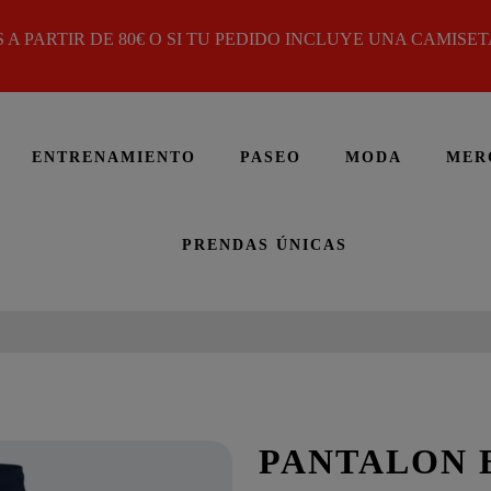
 A PARTIR DE 80€ O SI TU PEDIDO INCLUYE UNA CAMISETA
ENTRENAMIENTO
PASEO
MODA
MER
PRENDAS ÚNICAS
PANTALON 