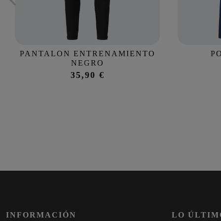
PANTALON ENTRENAMIENTO
P
NEGRO
35,90 €
INFORMACIÓN
LO ÚLTIM