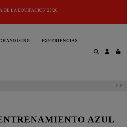
 DE LA EQUIPACIÓN 25/26
CHANDISING
EXPERIENCIAS
ENTRENAMIENTO AZUL