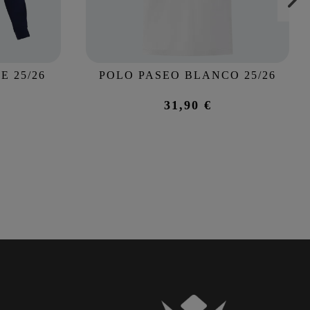
E 25/26
POLO PASEO BLANCO 25/26
31,90 €