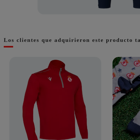
Los clientes que adquirieron este producto 