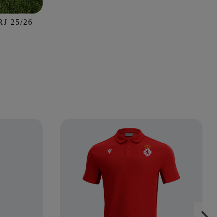
J 25/26