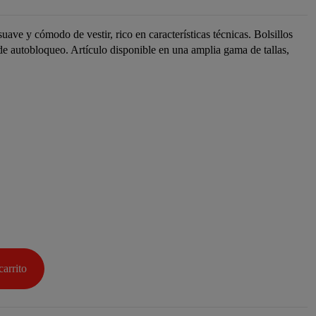
ve y cómodo de vestir, rico en características técnicas. Bolsillos
 de autobloqueo. Artículo disponible en una amplia gama de tallas,
carrito