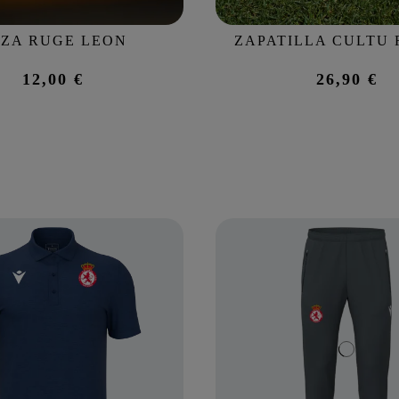
ZA RUGE LEON
ZAPATILLA CULTU R
12,00 €
26,90 €