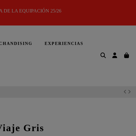
 DE LA EQUIPACIÓN 25/26
CHANDISING
EXPERIENCIAS
iaje Gris