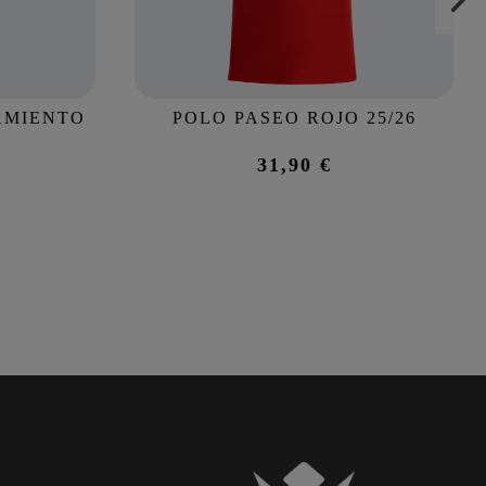
AMIENTO
POLO PASEO ROJO 25/26
31,90 €