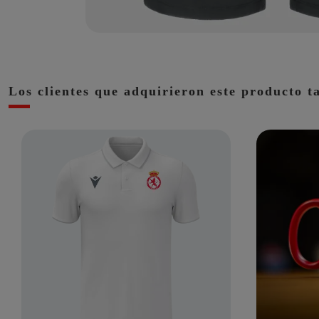
Los clientes que adquirieron este producto 