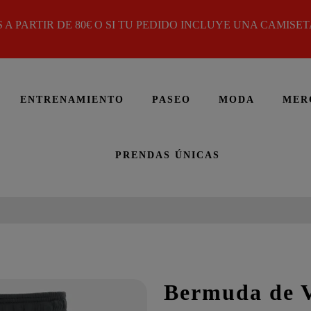
 A PARTIR DE 80€ O SI TU PEDIDO INCLUYE UNA CAMISETA
ENTRENAMIENTO
PASEO
MODA
MER
PRENDAS ÚNICAS
Bermuda de V